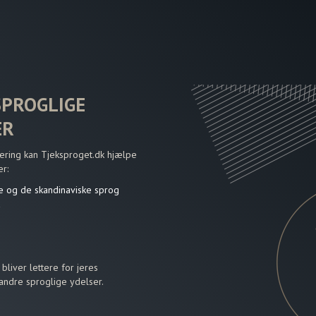
SPROGLIGE
ER
ering kan Tjeksproget.dk hjælpe
r:
e og de skandinaviske sprog
bliver lettere for jeres
 andre sproglige ydelser.