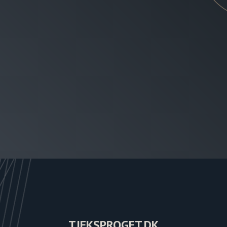
TJEKSPROGET.DK